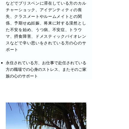
などでブリスベンに滞在している方のカル
チャーショック、アイデンティティの喪
失、クラスメートやルームメイトとの関
係、予期せぬ妊娠、将来に対する漠然とし
た不安を始め、うつ病、不安症、トラウ
マ、摂食障害、ドメスティックバイオレン
スなどで辛い思いをされている方の心のサ
ポート
永住されている方、お仕事で赴任されている
方の職場での心身のストレス、またそのご家
族の心のサポート